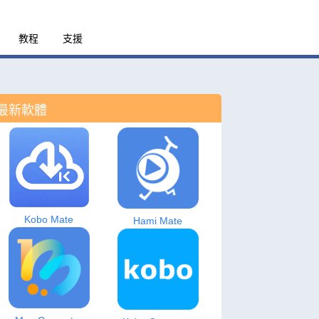
教程
支援
最新軟體
Kobo Mate
Hami Mate