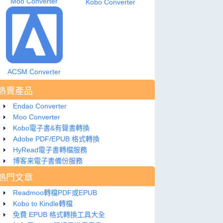
Moo Converter
Kobo Converter
ACSM Converter
熱賣產品
Endao Converter
Moo Converter
Kobo電子書&有聲書轉換
Adobe PDF/EPUB 格式轉換
HyRead電子書轉檔服務
博客来電子書備份服務
熱門文章
Readmoo轉檔PDF或EPUB
Kobo to Kindle轉檔
免費 EPUB 格式轉換工具大全