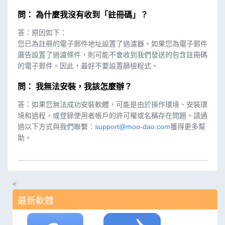
問： 為什麼我沒有收到「註冊碼」？
答：原因如下：
您已為註冊的電子郵件地址設置了過濾器。如果您為電子郵件
廣告設置了過濾條件，則可能不會收到我們發送的包含註冊碼
的電子郵件。因此，最好不要設置篩檢程式。
問： 我無法安裝，我該怎麼辦？
答：如果您無法成功安裝軟體，可能是由於操作環境、安裝環
境和過程，或登錄使用者帳戶的許可權或名稱存在問題。請通
過以下方式與我們聯繫：
support@moo-dao.com
獲得更多幫
助。
<
最新軟體