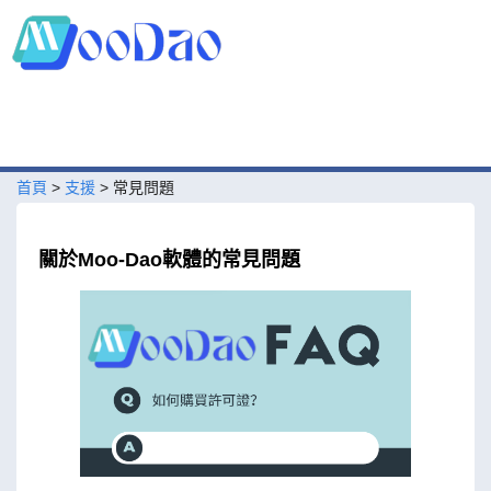
首頁
>
支援
>
常見問題
關於Moo-Dao軟體的常見問題