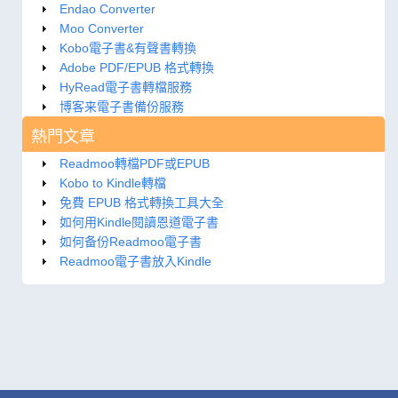
Endao Converter
Moo Converter
Kobo電子書&有聲書轉換
Adobe PDF/EPUB 格式轉換
HyRead電子書轉檔服務
博客来電子書備份服務
熱門文章
Readmoo轉檔PDF或EPUB
Kobo to Kindle轉檔
免費 EPUB 格式轉換工具大全
如何用Kindle閱讀恩道電子書
如何备份Readmoo電子書
Readmoo電子書放入Kindle