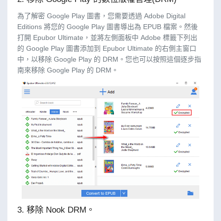
為了解密 Google Play 圖書，您需要透過 Adobe Digital
Editions 將您的 Google Play 圖書導出為 EPUB 檔案。然後
打開 Epubor Ultimate，並將左側面板中 Adobe 標籤下列出
的 Google Play 圖書添加到 Epubor Ultimate 的右側主窗口
中，以移除 Google Play 的 DRM。您也可以按照這個逐步指
南來移除 Google Play 的 DRM。
3. 移除 Nook DRM。