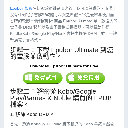
Epubor 軟體
在此領域絕對是頂尖的。我可以保證你，市場上
沒有任何電子書解密軟體可以與之匹敵。它是最容易使用而且
省時的軟體。他們的明星商品 Epubor Ultimate 是一款強大的
電子書 DRM 移除以及電子書格式轉換器，可以幫助你從
Kindle/Kobo/Google Play/Nook 書籍中移除 DRM，並且一鍵
轉換電子書格式。
步驟一：下載 Epubor Ultimate 到您
的電腦並啟動它。
Download Epubor Ultimate for Free
步驟二：解密從 Kobo/Google
Play/Barnes & Noble 購買的 EPUB
檔案。
1. 移除 Kobo DRM。
首先，透過 Kobo 的 PC/Mac 版下載您的 Kobo 書籍。然後，