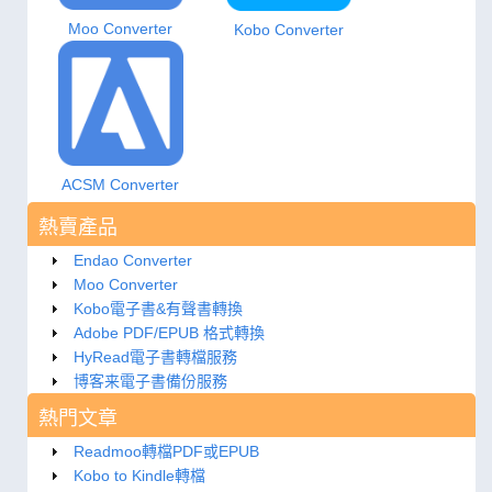
Moo Converter
Kobo Converter
ACSM Converter
熱賣產品
Endao Converter
Moo Converter
Kobo電子書&有聲書轉換
Adobe PDF/EPUB 格式轉換
HyRead電子書轉檔服務
博客来電子書備份服務
熱門文章
Readmoo轉檔PDF或EPUB
Kobo to Kindle轉檔