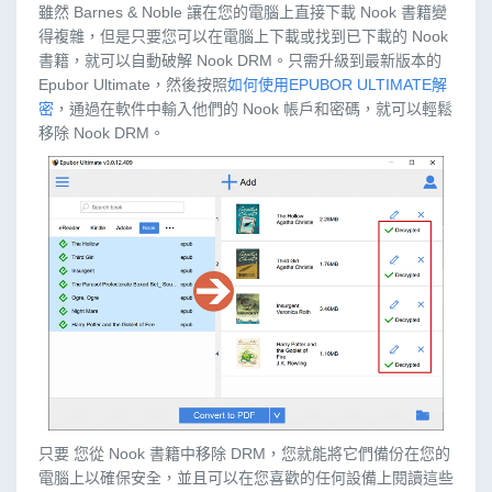
雖然 Barnes & Noble 讓在您的電腦上直接下載 Nook 書籍變
得複雜，但是只要您可以在電腦上下載或找到已下載的 Nook
書籍，就可以自動破解 Nook DRM。只需升級到最新版本的
Epubor Ultimate，然後按照
如何使用EPUBOR ULTIMATE解
密
，通過在軟件中輸入他們的 Nook 帳戶和密碼，就可以輕鬆
移除 Nook DRM。
只要 您從 Nook 書籍中移除 DRM，您就能將它們備份在您的
電腦上以確保安全，並且可以在您喜歡的任何設備上閱讀這些