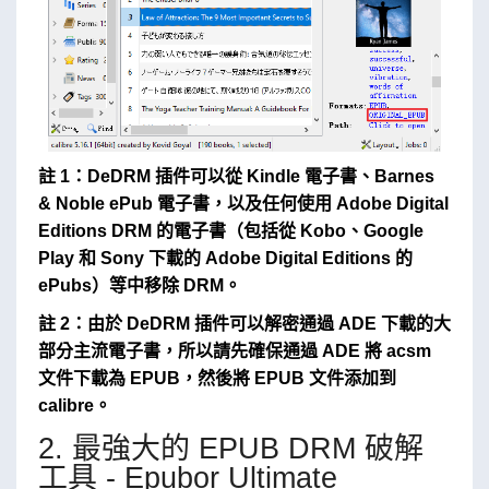
註 1：DeDRM 插件可以從 Kindle 電子書、Barnes
& Noble ePub 電子書，以及任何使用 Adobe Digital
Editions DRM 的電子書（包括從 Kobo、Google
Play 和 Sony 下載的 Adobe Digital Editions 的
ePubs）等中移除 DRM。
註 2：由於 DeDRM 插件可以解密通過 ADE 下載的大
部分主流電子書，所以請先確保通過 ADE 將 acsm
文件下載為 EPUB，然後將 EPUB 文件添加到
calibre。
2. 最強大的 EPUB DRM 破解
工具 - Epubor Ultimate