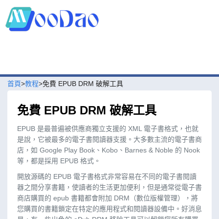
首頁
>
教程
>免費 EPUB DRM 破解工具
免費 EPUB DRM 破解工具
EPUB 是最普遍被供應商獨立支援的 XML 電子書格式，也就
是說，它被最多的電子書閱讀器支援。大多數主流的電子書商
店，如 Google Play Book、Kobo、Barnes & Noble 的 Nook
等，都是採用 EPUB 格式。
開放源碼的 EPUB 電子書格式非常容易在不同的電子書閱讀
器之間分享書籍，使讀者的生活更加便利，但是通常從電子書
商店購買的 epub 書籍都會附加 DRM（數位版權管理），將
您購買的書籍鎖定在特定的應用程式和閱讀器設備中。好消息