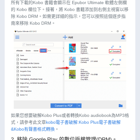
所有下載的Kobo 書籍會顯示在 Epubor Ultimate 軟體左側欄
的 Kobo 欄位下。接著，將 Kobo 書籍添加到右側主視窗以移
除 Kobo DRM。如需更詳細的指示，您可以按照這個逐步指
南來移除 Kobo DRM。
如果您想要破解Kobo Plus或者轉換Kobo audiobook為MP3格
式，請參考此文章
kobo電子書破解:Kobo Plus電子書破解
&Kobo有聲書格式轉換
。
2. 移除 Google Play 的數位版權管理(DRM)。